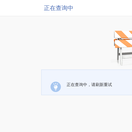
正在查询中
正在查询中，请刷新重试